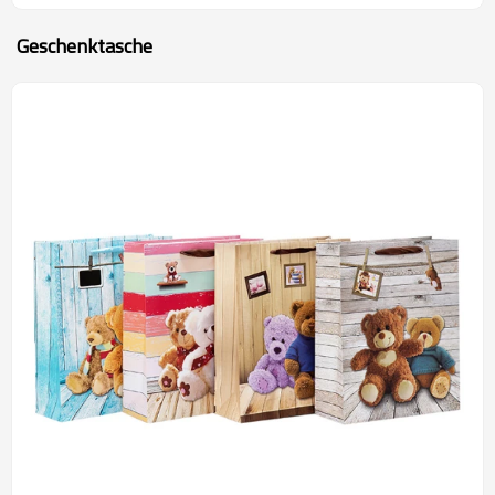
Geschenktasche