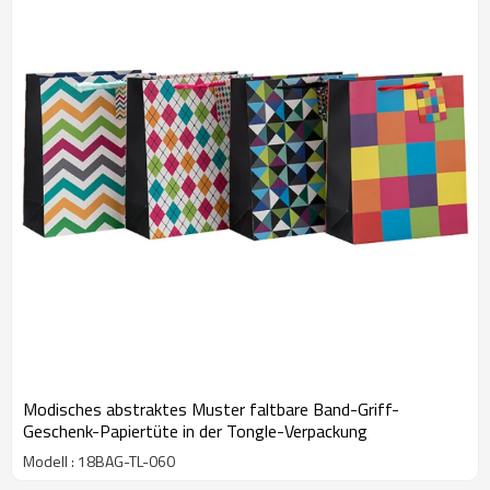
Modisches abstraktes Muster faltbare Band-Griff-
Geschenk-Papiertüte in der Tongle-Verpackung
Modell : 18BAG-TL-060