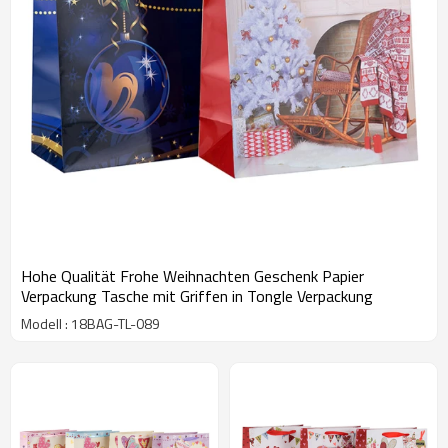
Hohe Qualität Frohe Weihnachten Geschenk Papier
Verpackung Tasche mit Griffen in Tongle Verpackung
Modell : 18BAG-TL-089