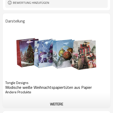
BEWERTUNG HINZUFÜGEN
Darstellung
Tongle Designs
Modische weiße Weihnachtspapiertüten aus Papier
Andere Produkte
WEITERE