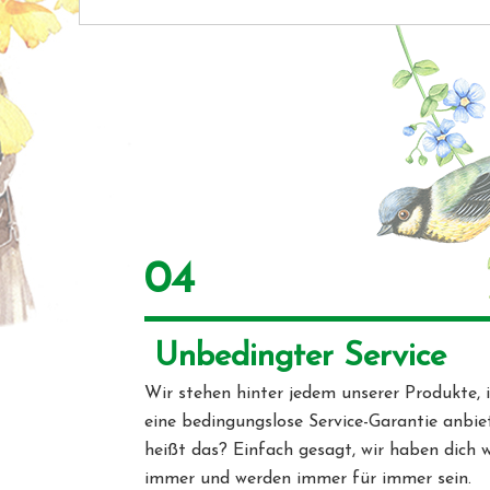
04
 Unbedingter Service 
Wir stehen hinter jedem unserer Produkte, 
eine bedingungslose Service-Garantie anbie
heißt das? Einfach gesagt, wir haben dich w
immer und werden immer für immer sein.