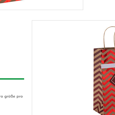
 
ro größe pro