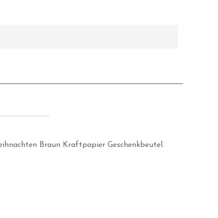
ihnachten Braun Kraftpapier Geschenkbeutel.