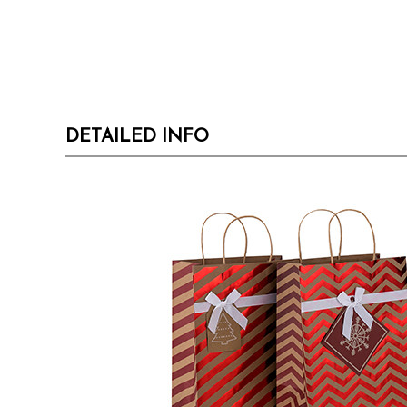
DETAILED INFO