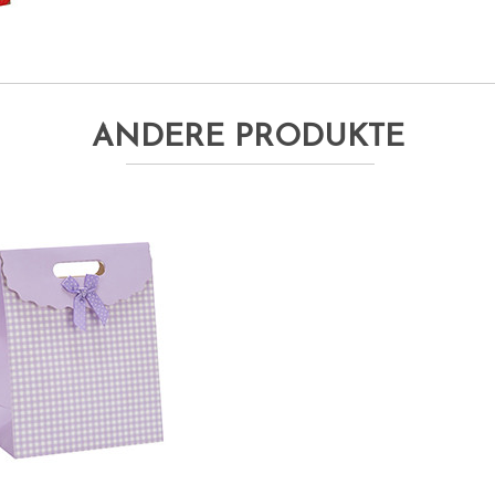
ANDERE PRODUKTE