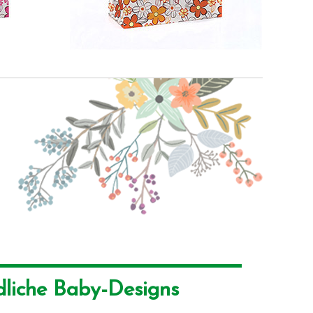
dliche Baby-Designs 