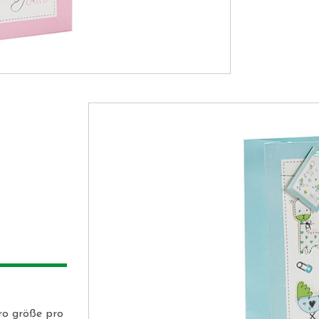
 
ro größe pro