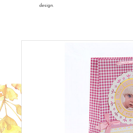
design.