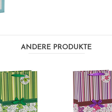
ANDERE PRODUKTE