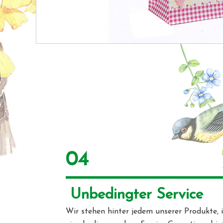
04
 Unbedingter Service 
Wir stehen hinter jedem unserer Produkte, 