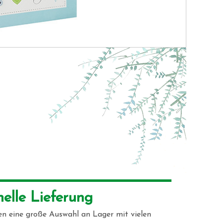
nelle Lieferung 
en eine große Auswahl an Lager mit vielen