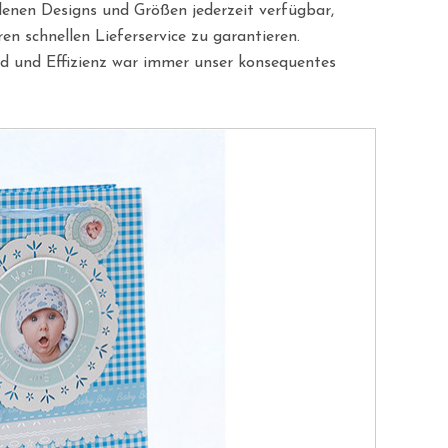
denen Designs und Größen jederzeit verfügbar,
en schnellen Lieferservice zu garantieren.
d und Effizienz war immer unser konsequentes