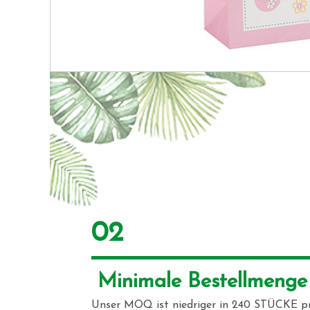
02
 Minimale Bestellmenge
Unser MOQ ist niedriger in 240 STÜCKE p