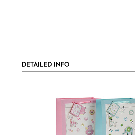
DETAILED INFO