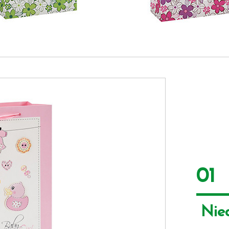
01
 Nie