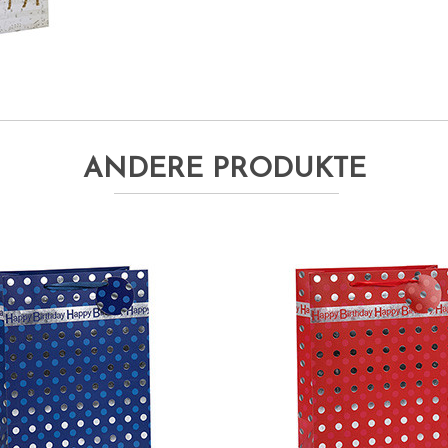
ANDERE PRODUKTE