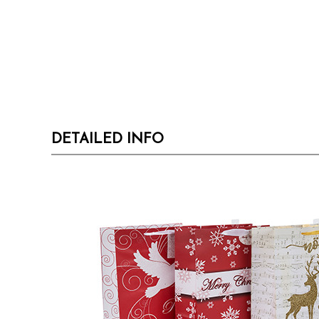
DETAILED INFO