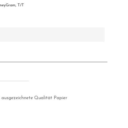
oneyGram, T/T
 ausgezeichnete Qualität Papier