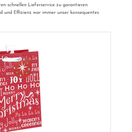
en schnellen Lieferservice zu garantieren.
d und Effizienz war immer unser konsequentes