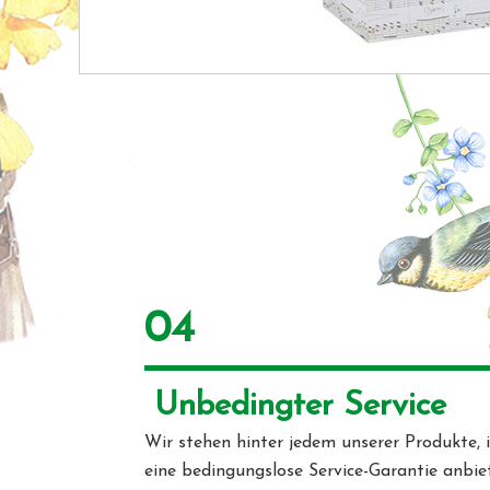
04
 Unbedingter Service 
Wir stehen hinter jedem unserer Produkte, 
eine bedingungslose Service-Garantie anbie