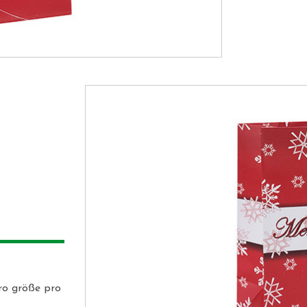
 
ro größe pro