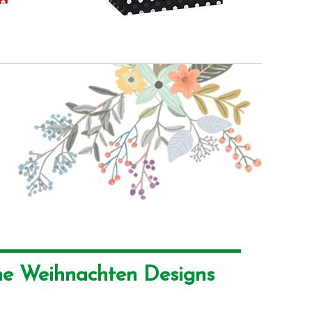
he Weihnachten Designs 