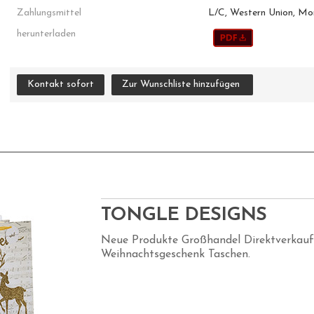
Zahlungsmittel
L/C, Western Union, M
herunterladen
Kontakt sofort
Zur Wunschliste hinzufügen
TONGLE DESIGNS
Neue Produkte Großhandel Direktverkauf
Weihnachtsgeschenk Taschen.