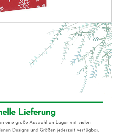
nelle Lieferung 
en eine große Auswahl an Lager mit vielen
denen Designs und Größen jederzeit verfügbar,