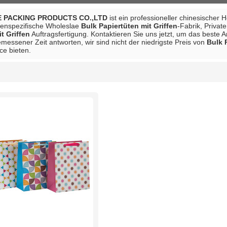
 PACKING PRODUCTS CO.,LTD
ist ein professioneller chinesischer 
denspezifische Wholeslae
Bulk Papiertüten mit Griffen
-Fabrik, Privat
t Griffen
Auftragsfertigung. Kontaktieren Sie uns jetzt, um das beste 
messener Zeit antworten, wir sind nicht der niedrigste Preis von
Bulk 
ce bieten.
Liste