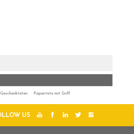
 Geschenktüten
Papiertüte mit Griff