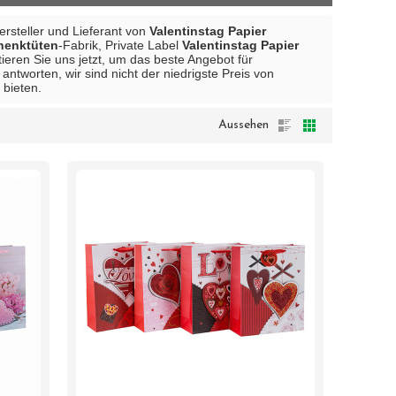
Hersteller und Lieferant von
Valentinstag Papier
chenktüten
-Fabrik, Private Label
Valentinstag Papier
ieren Sie uns jetzt, um das beste Angebot für
antworten, wir sind nicht der niedrigste Preis von
 bieten.
Aussehen