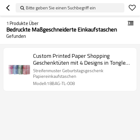
Bitte geben Sie einen Suchbegriff ein
1
Produkte Über
Bedruckte Maßgeschneiderte Einkaufstaschen
Gefunden
Custom Printed Paper Shopping
Geschenktüten mit 4 Designs in Tongle
Verpackung sortiert
Streifenmuster Geburtstagsgeschenk
Papiereinkaufstaschen
Modell:18BAG-TL-008