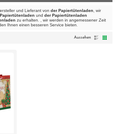
Hersteller und Lieferant von
der Papiertütenladen
, wir
 Papiertütenladen
und
der Papiertütenladen
tenladen
zu erhalten. , wir werden in angemessener Zeit
rden Ihnen einen besseren Service bieten.
Aussehen