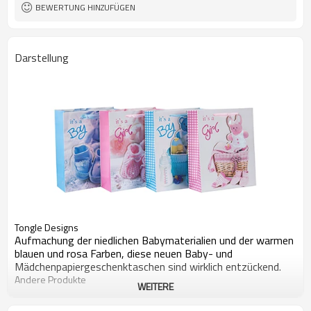
BEWERTUNG HINZUFÜGEN
Darstellung
Tongle Designs
Aufmachung der niedlichen Babymaterialien und der warmen
blauen und rosa Farben, diese neuen Baby- und
Mädchenpapiergeschenktaschen sind wirklich entzückend.
Andere Produkte
WEITERE