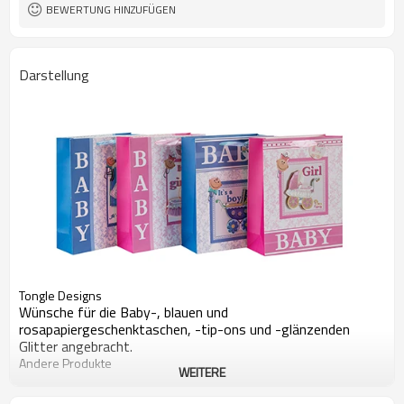
BEWERTUNG HINZUFÜGEN
Darstellung
Tongle Designs
Wünsche für die Baby-, blauen und
rosapapiergeschenktaschen, -tip-ons und -glänzenden
Glitter angebracht.
Andere Produkte
WEITERE