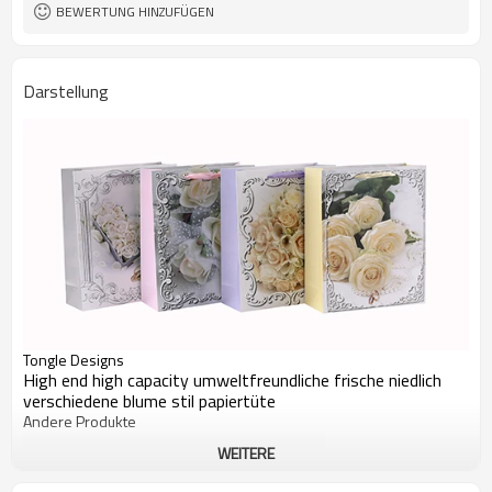
BEWERTUNG HINZUFÜGEN
Darstellung
Tongle Designs
High end high capacity umweltfreundliche frische niedlich
verschiedene blume stil papiertüte
Andere Produkte
WEITERE