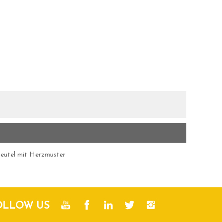
eutel mit Herzmuster